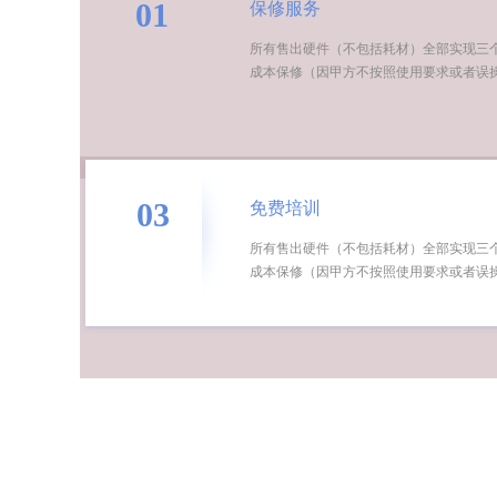
01
保修服务
所有售出硬件（不包括耗材）全部实现三
成本保修（因甲方不按照使用要求或者误
03
免费培训
所有售出硬件（不包括耗材）全部实现三
成本保修（因甲方不按照使用要求或者误