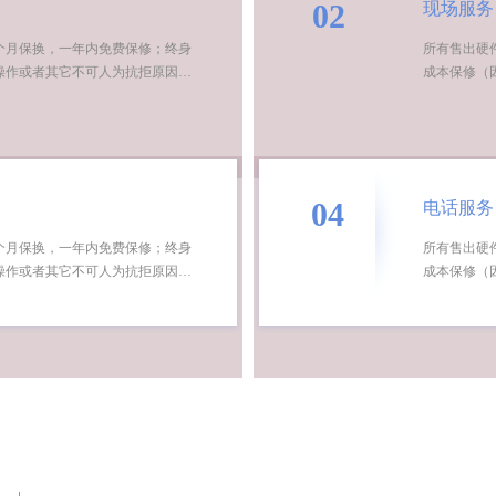
02
现场服务
个月保换，一年内免费保修；终身
所有售出硬
操作或者其它不可人为抗拒原因…
成本保修（
04
电话服务
个月保换，一年内免费保修；终身
所有售出硬
操作或者其它不可人为抗拒原因…
成本保修（